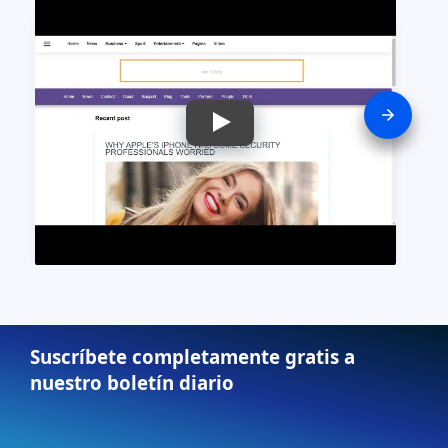
Suscríbete completamente gratis a
nuestro boletín diario