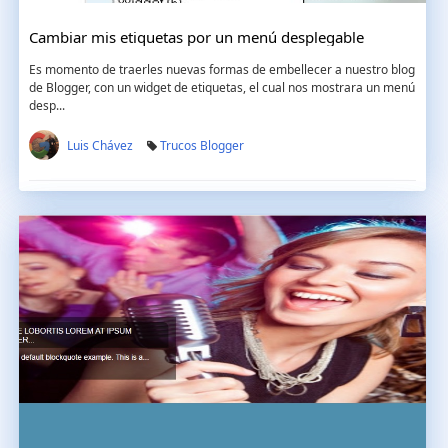
Cambiar mis etiquetas por un menú desplegable
Es momento de traerles nuevas formas de embellecer a nuestro blog
de Blogger, con un widget de etiquetas, el cual nos mostrara un menú
desp...
Luis Chávez
Trucos Blogger