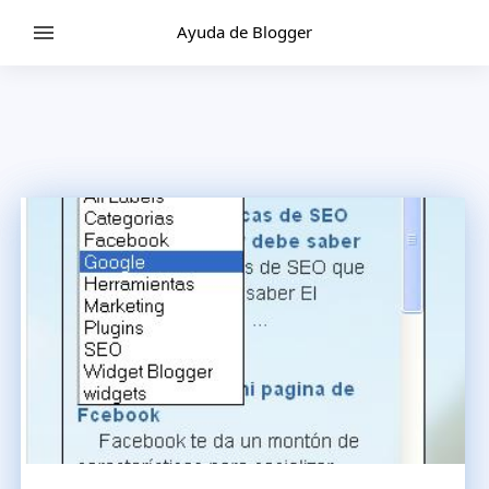
Ayuda de Blogger