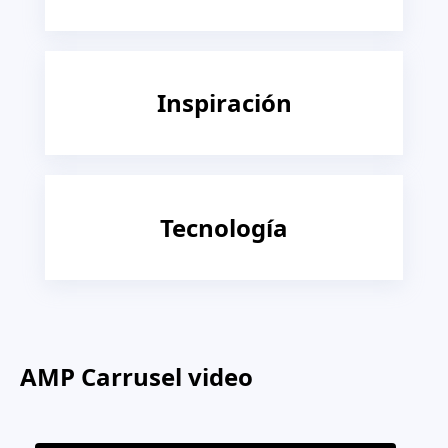
Inspiración
Tecnología
AMP Carrusel video