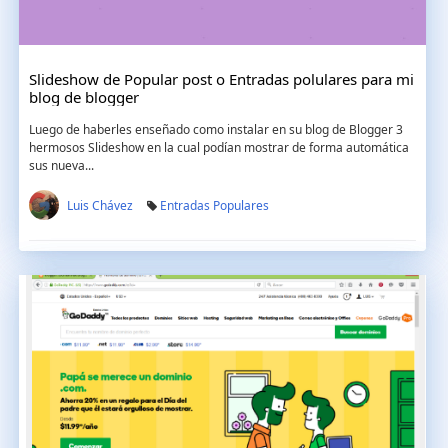
Slideshow de Popular post o Entradas polulares para mi
blog de blogger
Luego de haberles enseñado como instalar en su blog de Blogger 3
hermosos Slideshow en la cual podían mostrar de forma automática
sus nueva...
Luis Chávez
Entradas Populares