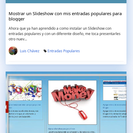
Mostrar un Slideshow con mis entradas populares para
blogger
Ahora que ya han aprendido a como instalar un Slideshow con
entradas populares y con un diferente diseño, me toca presentarles
otro nuev...
Luis Chávez
Entradas Populares