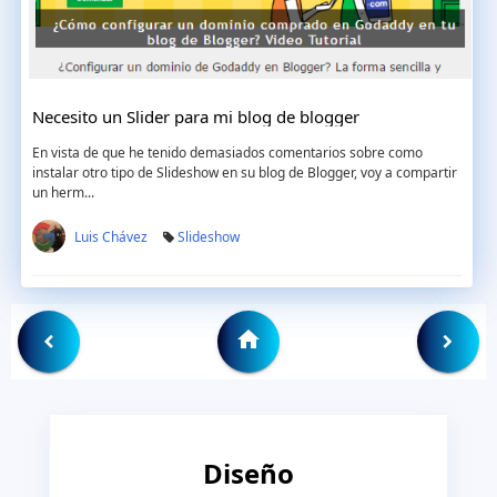
Necesito un Slider para mi blog de blogger
En vista de que he tenido demasiados comentarios sobre como
instalar otro tipo de Slideshow en su blog de Blogger, voy a compartir
un herm...
Luis Chávez
Slideshow
Diseño