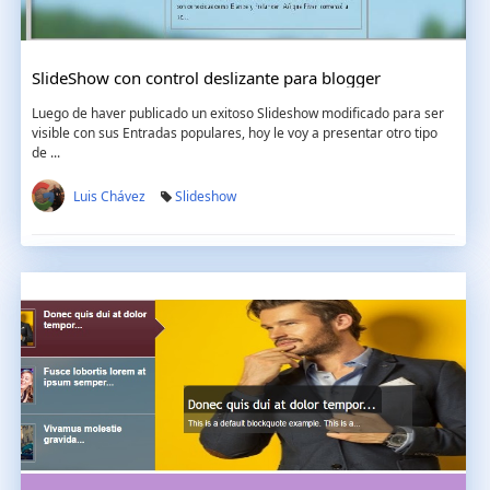
SlideShow con control deslizante para blogger
Luego de haver publicado un exitoso Slideshow modificado para ser
visible con sus Entradas populares, hoy le voy a presentar otro tipo
de ...
Luis Chávez
Slideshow