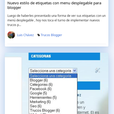
Nuevo estilo de etiquetas con menu desplegable para
blogger
Luego de haberles presentado una forma de ver sus etiquetas con un
menú desplegable , hoy nos toca el turno de implementar nuevos
trucos p...
Luis Chávez
Trucos Blogger