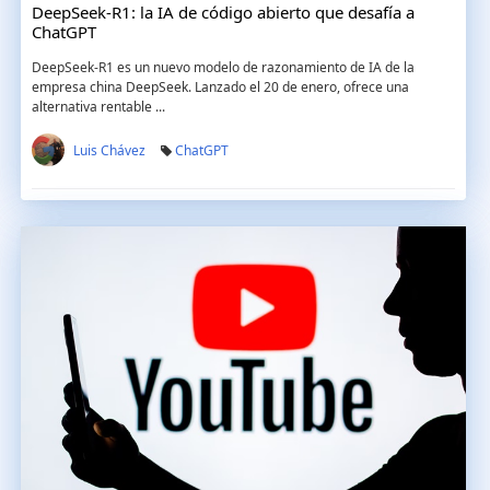
DeepSeek-R1: la IA de código abierto que desafía a
ChatGPT
DeepSeek-R1 es un nuevo modelo de razonamiento de IA de la
empresa china DeepSeek. Lanzado el 20 de enero, ofrece una
alternativa rentable ...
Luis Chávez
ChatGPT