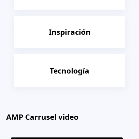
Inspiración
Tecnología
AMP Carrusel video