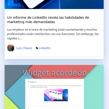
Un informe de LinkedIn revela las habilidades de
marketing más demandadas
Los empleos en el área de marketing están aumentando y muchos
profesionales están satisfechos con sus funciones. Sin embargo, los
rápidos c...
Luis Chávez
LinkedIn