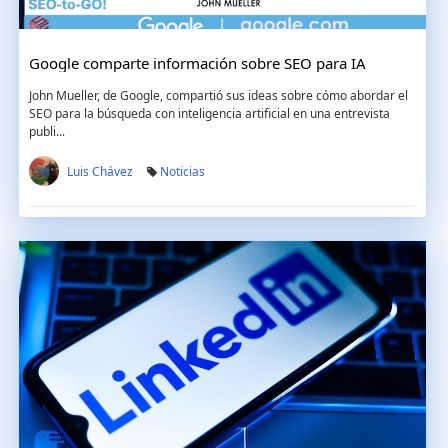
Google comparte información sobre SEO para IA
John Mueller, de Google, compartió sus ideas sobre cómo abordar el
SEO para la búsqueda con inteligencia artificial en una entrevista
publi...
Luis Chávez
Noticias