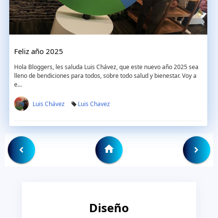
Feliz año 2025
Hola Bloggers, les saluda Luis Chávez, que este nuevo año 2025 sea
lleno de bendiciones para todos, sobre todo salud y bienestar. Voy a
e...
Luis Chávez
Luis Chavez
Diseño