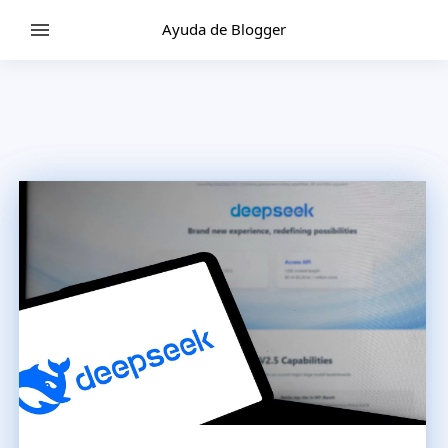
Ayuda de Blogger