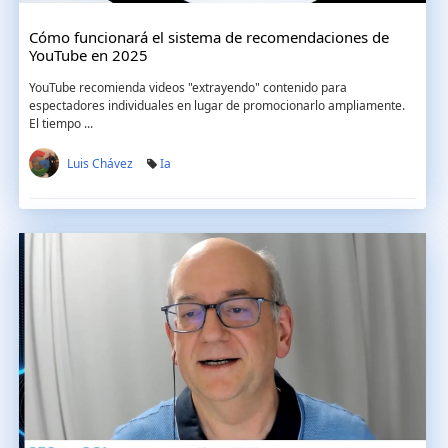
Cómo funcionará el sistema de recomendaciones de
YouTube en 2025
YouTube recomienda videos "extrayendo" contenido para
espectadores individuales en lugar de promocionarlo ampliamente.
El tiempo ...
Luis Chávez
Ia