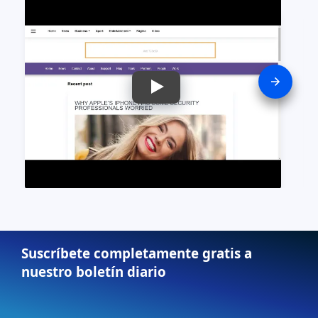
Suscríbete completamente gratis a
nuestro boletín diario