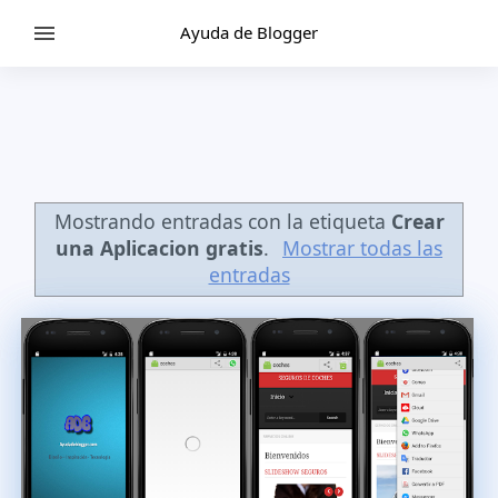
Ayuda de Blogger
Mostrando entradas con la etiqueta
Crear
una Aplicacion gratis
.
Mostrar todas las
entradas