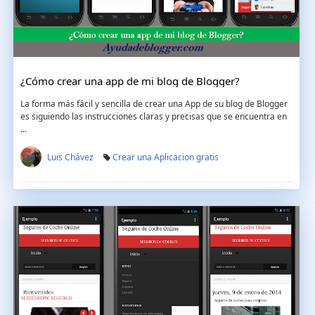
¿Cómo crear una app de mi blog de Blogger?
La forma más fácil y sencilla de crear una App de su blog de Blogger
es siguiendo las instrucciones claras y precisas que se encuentra en
...
Luis Chávez
Crear una Aplicacion gratis