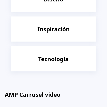
Inspiración
Tecnología
AMP Carrusel video