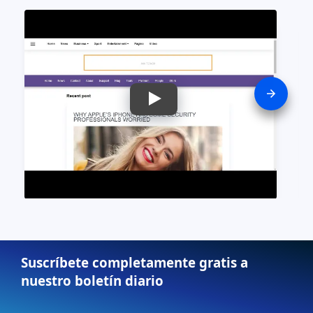
Suscríbete completamente gratis a
nuestro boletín diario