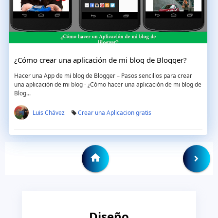
¿Cómo crear una aplicación de mi blog de Blogger?
Hacer una App de mi blog de Blogger – Pasos sencillos para crear
una aplicación de mi blog - ¿Cómo hacer una aplicación de mi blog de
Blog...
Luis Chávez
Crear una Aplicacion gratis
Diseño