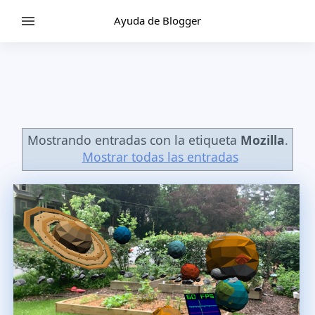
Ayuda de Blogger
Mostrando entradas con la etiqueta
Mozilla
.
Mostrar todas las entradas