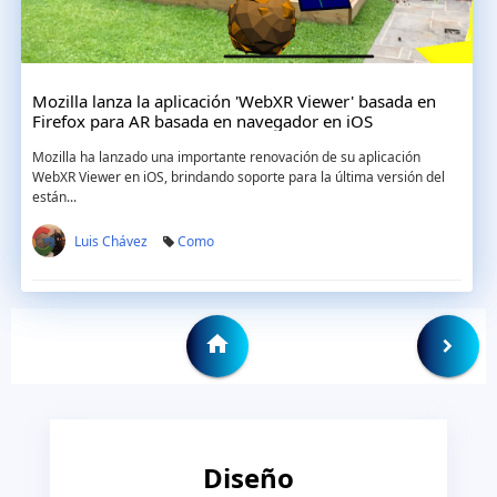
Mozilla lanza la aplicación 'WebXR Viewer' basada en
Firefox para AR basada en navegador en iOS
Mozilla ha lanzado una importante renovación de su aplicación
WebXR Viewer en iOS, brindando soporte para la última versión del
están...
Luis Chávez
Como
Diseño