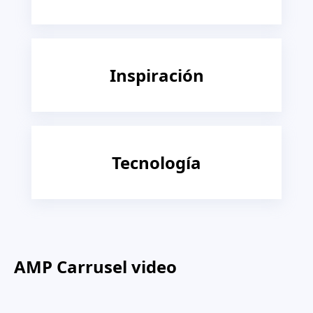
Inspiración
Tecnología
AMP Carrusel video