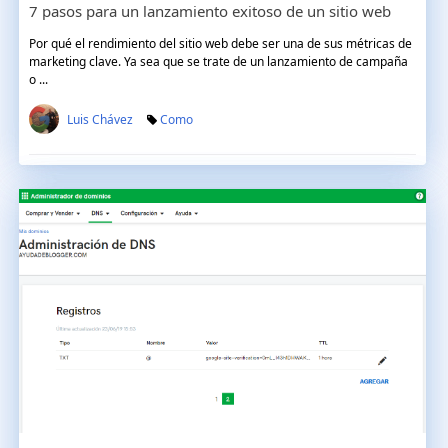
7 pasos para un lanzamiento exitoso de un sitio web
Por qué el rendimiento del sitio web debe ser una de sus métricas de
marketing clave. Ya sea que se trate de un lanzamiento de campaña
o ...
Luis Chávez
Como