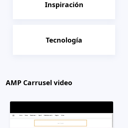
Inspiración
Tecnología
AMP Carrusel video