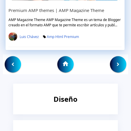
Premium AMP themes | AMP Magazine Theme
AMP Magazine Theme AMP Magazine Theme es un tema de Blogger
creado en el formato AMP que te permite escribir artículos y publ...
Luis Chávez
Amp Html Premium
Diseño