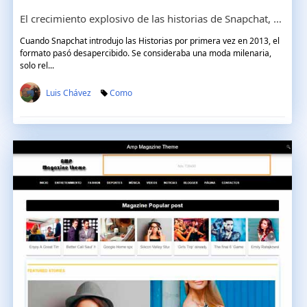
El crecimiento explosivo de las historias de Snapchat, Instagram y AMP
Cuando Snapchat introdujo las Historias por primera vez en 2013, el
formato pasó desapercibido. Se consideraba una moda milenaria,
solo rel...
Luis Chávez
Como