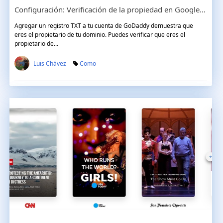
Configuración: Verificación de la propiedad en Google search console ¿Cómo añadir un registro TXT en GoDaddy?
Agregar un registro TXT a tu cuenta de GoDaddy demuestra que
eres el propietario de tu dominio. Puedes verificar que eres el
propietario de...
Luis Chávez
Como