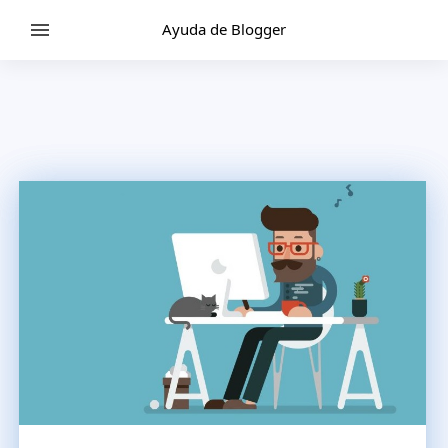
Ayuda de Blogger