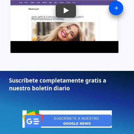
Suscríbete completamente gratis a
nuestro boletín diario