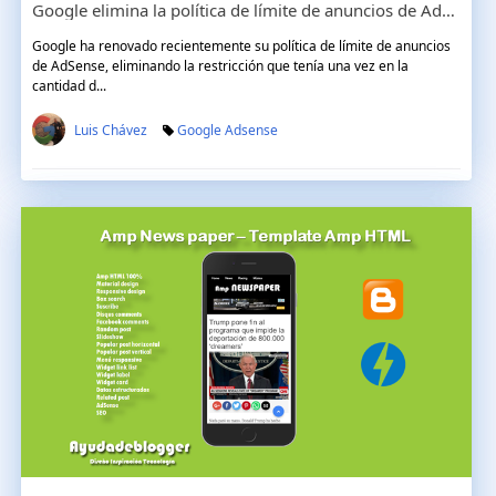
Google elimina la política de límite de anuncios de AdSense
Google ha renovado recientemente su política de límite de anuncios
de AdSense, eliminando la restricción que tenía una vez en la
cantidad d...
Luis Chávez
Google Adsense