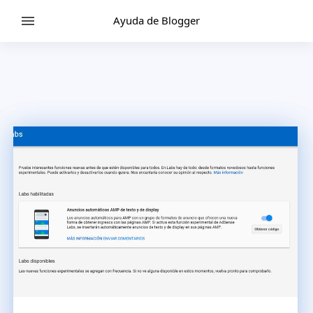
Ayuda de Blogger