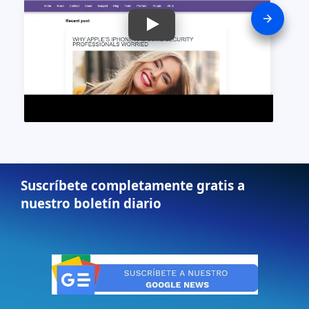
Suscríbete completamente gratis a
nuestro boletín diario