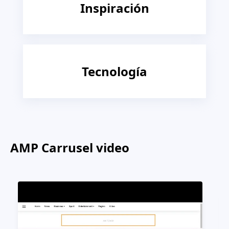
Inspiración
Tecnología
AMP Carrusel video