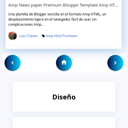
Amp News paper Premium Blogger Template Amp HTML
Una plantilla de Blogger sencilla en el formato Amp HTML, un
desplazamiento ligero en el navegador, fácil de usar, sin
complicaciones Amp...
Luis Chávez
Amp Html Premium
Diseño