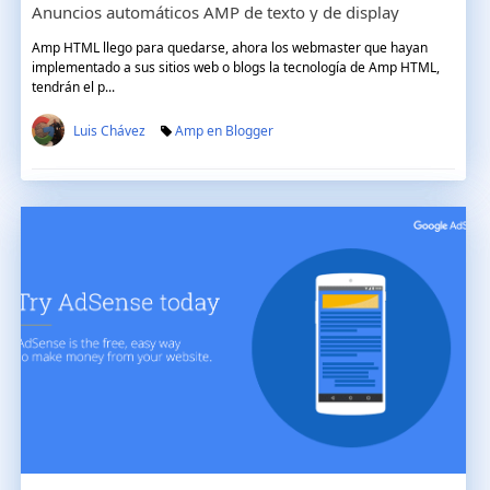
Anuncios automáticos AMP de texto y de display
Amp HTML llego para quedarse, ahora los webmaster que hayan
implementado a sus sitios web o blogs la tecnología de Amp HTML,
tendrán el p...
Luis Chávez
Amp en Blogger