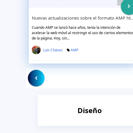
Nuevas actualizaciones sobre el formato AM
Cuando AMP se lanzó hace años, tenía la intención de
acelerar la web móvil al restringir el uso de ciertos elemento
de la página. Hoy, sin...
Luis Chávez
AMP
Diseño