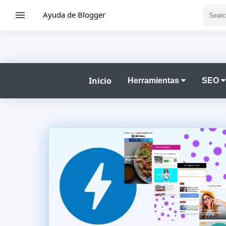
Ayuda de Blogger
Inicio
Herramientas
SEO