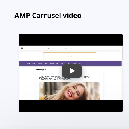
AMP Carrusel video