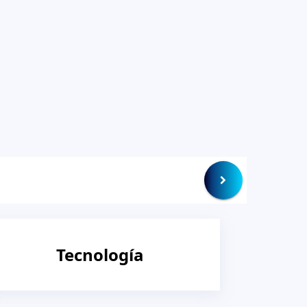
Tecnología