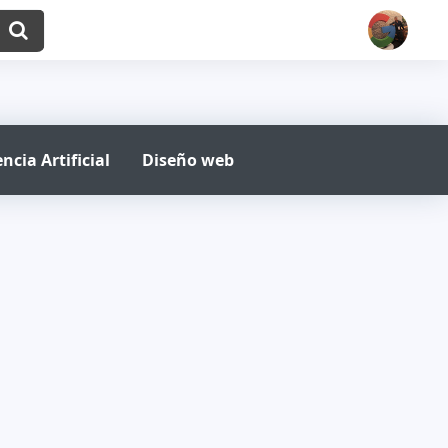
ncia Artificial
Diseño web