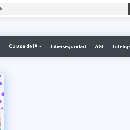
Ciberseguridad
AGI
Intelige
Cursos de IA