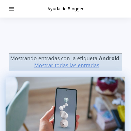
Ayuda de Blogger
Mostrando entradas con la etiqueta
Android
.
Mostrar todas las entradas