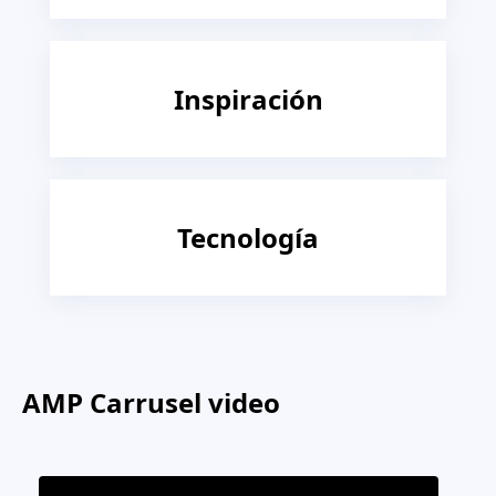
Inspiración
Tecnología
AMP Carrusel video