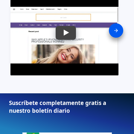
Suscríbete completamente gratis a
nuestro boletín diario