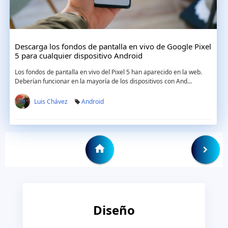
Descarga los fondos de pantalla en vivo de Google Pixel
5 para cualquier dispositivo Android
Los fondos de pantalla en vivo del Pixel 5 han aparecido en la web.
Deberían funcionar en la mayoría de los dispositivos con And...
Luis Chávez
Android
Diseño