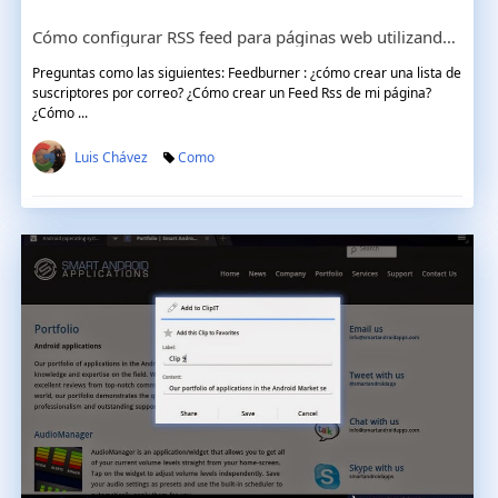
Cómo configurar RSS feed para páginas web utilizando Feedburner
Preguntas como las siguientes: Feedburner : ¿cómo crear una lista de
suscriptores por correo? ¿Cómo crear un Feed Rss de mi página?
¿Cómo ...
Luis Chávez
Como