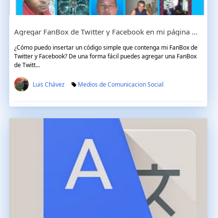
Agregar FanBox de Twitter y Facebook en mi página web
¿Cómo puedo insertar un código simple que contenga mi FanBox de
Twitter y Facebook? De una forma fácil puedes agregar una FanBox
de Twitt...
Luis Chávez
Medios de Comunicacion Social