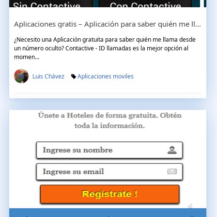
Aplicaciones gratis – Aplicación para saber quién me llama desde un número oculto
¿Necesito una Aplicación gratuita para saber quién me llama desde
un número oculto? Contactive - ID llamadas es la mejor opción al
momen...
Luis Chávez
Aplicaciones moviles