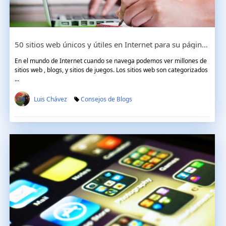
50 sitios web únicos y útiles en Internet para su página web o blog
En el mundo de Internet cuando se navega podemos ver millones de
sitios web , blogs, y sitios de juegos. Los sitios web son categorizados
...
Luis Chávez
Consejos de Blogs