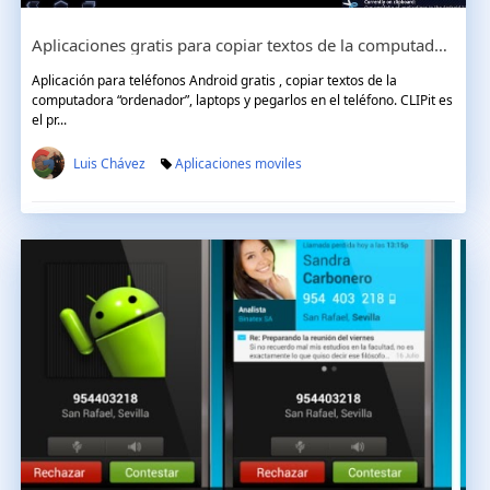
Aplicaciones gratis para copiar textos de la computadora “Ordenador” y pegarlos en el teléfono
Aplicación para teléfonos Android gratis , copiar textos de la
computadora “ordenador”, laptops y pegarlos en el teléfono. CLIPit es
el pr...
Luis Chávez
Aplicaciones moviles