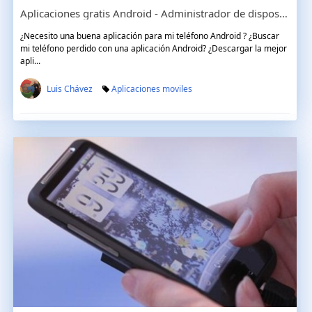
Aplicaciones gratis Android - Administrador de dispositivos Android
¿Necesito una buena aplicación para mi teléfono Android ? ¿Buscar
mi teléfono perdido con una aplicación Android? ¿Descargar la mejor
apli...
Luis Chávez
Aplicaciones moviles