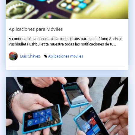
Aplicaciones para Móviles
A continuación algunas aplicaciones gratis para su teléfono Android
Pushbullet Pushbullet te muestra todas las notificaciones de tu...
Luis Chávez
Aplicaciones moviles