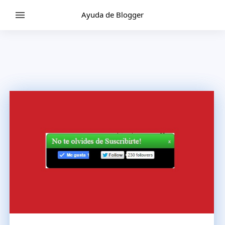
Ayuda de Blogger