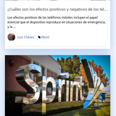
¿Cuáles son los efectos positivos y negativos de los teléfonos celulares?
Los efectos positivos de los teléfonos móviles incluyen el papel
esencial que el dispositivo reproduce en situaciones de emergencia,
y la ...
Luis Chávez
Movil