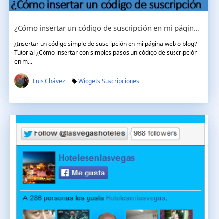
¿Cómo insertar un código de suscripción en mi página web?
¿Insertar un código simple de suscripción en mi página web o blog?
Tutorial ¿Cómo insertar con simples pasos un código de suscripción
en m...
Luis Chávez
Widgets Suscripciones