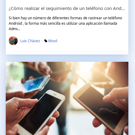
¿Cómo realizar el seguimiento de un teléfono con Android?
Si bien hay un número de diferentes formas de rastrear un teléfono
Android , la forma más sencilla es utilizar una aplicación llamada
Admi...
Luis Chávez
Movil