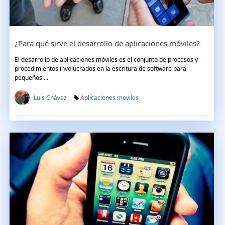
¿Para qué sirve el desarrollo de aplicaciones móviles?
El desarrollo de aplicaciones móviles es el conjunto de procesos y
procedimientos involucrados en la escritura de software para
pequeños ...
Luis Chávez
Aplicaciones moviles