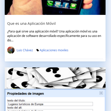
Que es una Aplicación Móvil
¿Para qué sirve una aplicación móvil? Una aplicación móvil es una
aplicación de software desarrollado específicamente para su uso en
dis...
Luis Chávez
Aplicaciones moviles