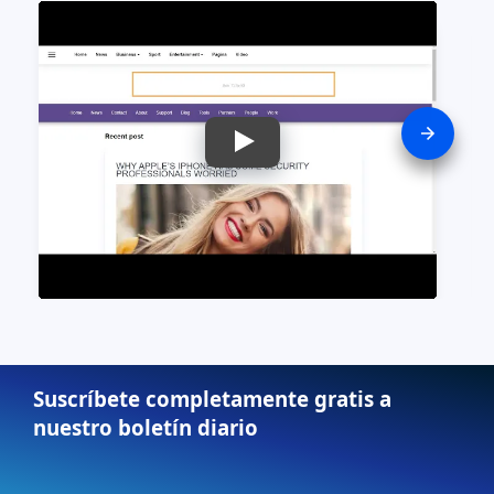
Suscríbete completamente gratis a
nuestro boletín diario