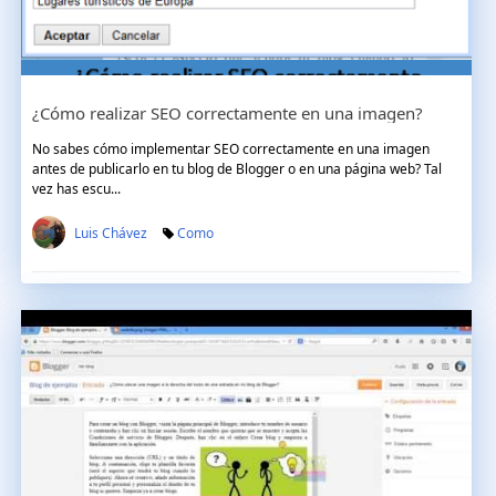
¿Cómo realizar SEO correctamente en una imagen?
No sabes cómo implementar SEO correctamente en una imagen
antes de publicarlo en tu blog de Blogger o en una página web? Tal
vez has escu...
Luis Chávez
Como