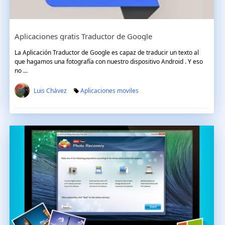
Aplicaciones gratis Traductor de Google
La Aplicación Traductor de Google es capaz de traducir un texto al
que hagamos una fotografía con nuestro dispositivo Android . Y eso
no ...
Luis Chávez
Aplicaciones moviles