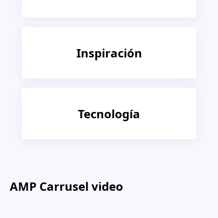
Inspiración
Tecnología
AMP Carrusel video