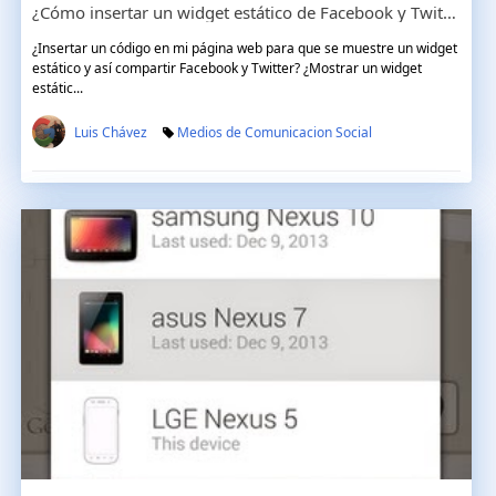
¿Cómo insertar un widget estático de Facebook y Twitter?
¿Insertar un código en mi página web para que se muestre un widget
estático y así compartir Facebook y Twitter? ¿Mostrar un widget
estátic...
Luis Chávez
Medios de Comunicacion Social