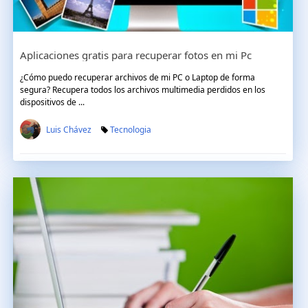
Aplicaciones gratis para recuperar fotos en mi Pc
¿Cómo puedo recuperar archivos de mi PC o Laptop de forma
segura? Recupera todos los archivos multimedia perdidos en los
dispositivos de ...
Luis Chávez
Tecnologia