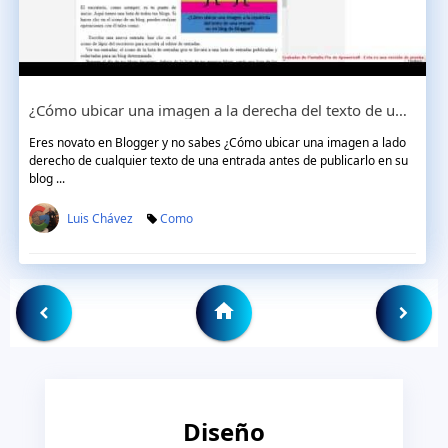
¿Cómo ubicar una imagen a la derecha del texto de una entrada en mi blog de Blogger?
Eres novato en Blogger y no sabes ¿Cómo ubicar una imagen a lado
derecho de cualquier texto de una entrada antes de publicarlo en su
blog ...
Luis Chávez
Como
Diseño