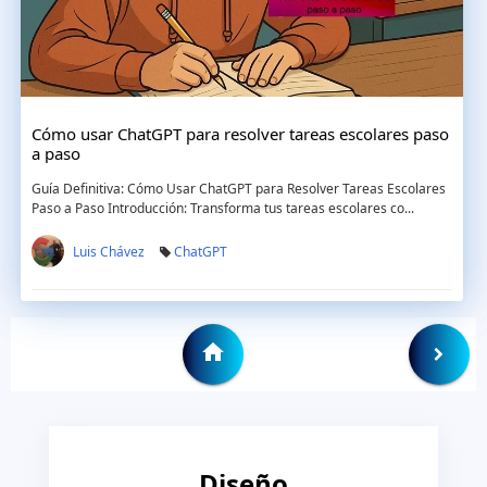
Cómo usar ChatGPT para resolver tareas escolares paso
a paso
Guía Definitiva: Cómo Usar ChatGPT para Resolver Tareas Escolares
Paso a Paso Introducción: Transforma tus tareas escolares co...
Luis Chávez
ChatGPT
Diseño