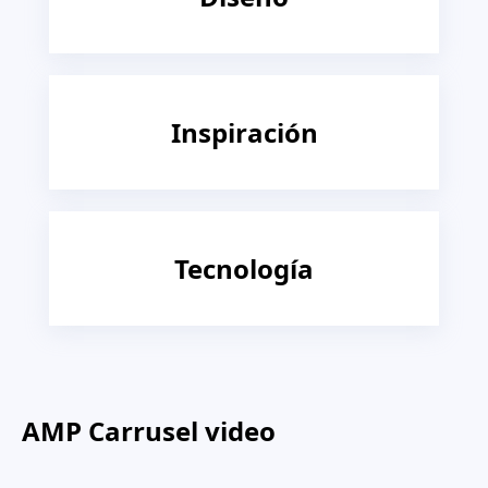
Inspiración
Tecnología
AMP Carrusel video