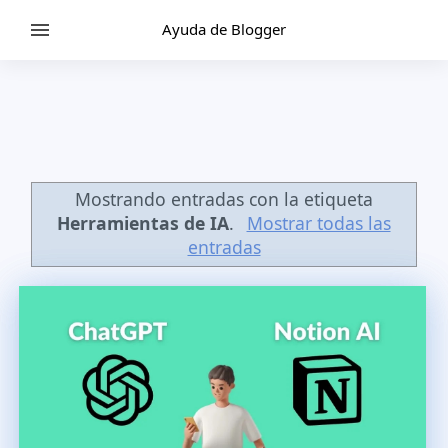
Ayuda de Blogger
Mostrando entradas con la etiqueta
Herramientas de IA
.
Mostrar todas las
entradas