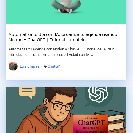
Automatiza tu día con IA: organiza tu agenda usando
Notion + ChatGPT | Tutorial completo
Automatiza tu Agenda con Notion y ChatGPT: Tutorial de IA 2025
Introducción: Transforma tu productividad con IA ...
Luis Chávez
ChatGPT