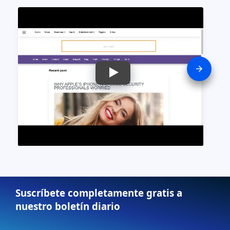
Suscríbete completamente gratis a
nuestro boletín diario