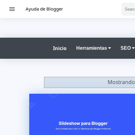
Ayuda de Blogger
Inicio
Herramientas
SEO
Mostrando 