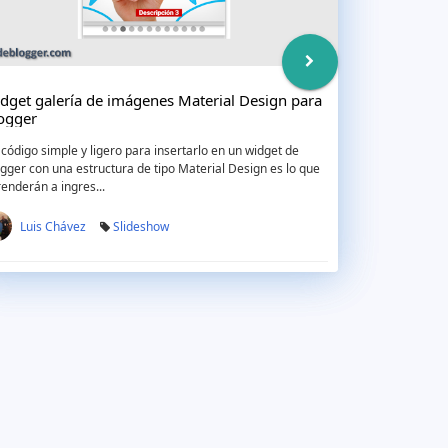
dget galería de imágenes Material Design para
ogger
código simple y ligero para insertarlo en un widget de
gger con una estructura de tipo Material Design es lo que
enderán a ingres...
Luis Chávez
Slideshow