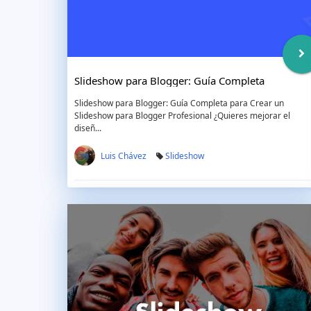
Slideshow para Blogger: Guía Completa
Slideshow para Blogger: Guía Completa para Crear un
Slideshow para Blogger Profesional ¿Quieres mejorar el
diseñ...
Luis Chávez
Slideshow