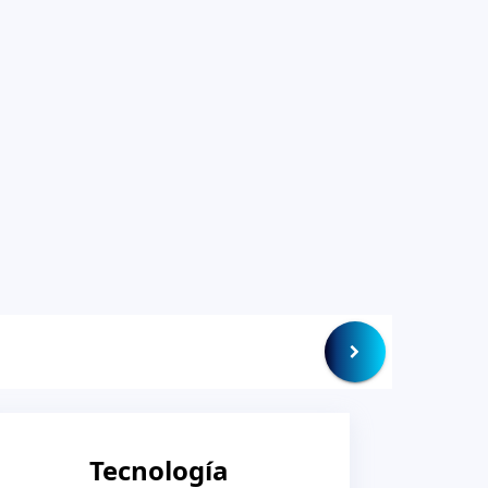
Tecnología