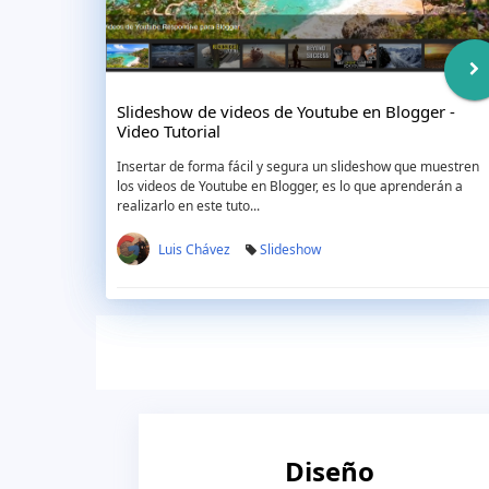
Slideshow de videos de Youtube en Blogger -
Video Tutorial
Insertar de forma fácil y segura un slideshow que muestren
los videos de Youtube en Blogger, es lo que aprenderán a
realizarlo en este tuto...
Luis Chávez
Slideshow
Diseño