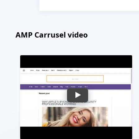
AMP Carrusel video