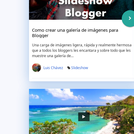
Como crear una galería de imágenes para
Blogger
Una carga de imágenes ligera, rápida y realmente hermosa
que a todos los bloggers les encantara y sobre todo que les
muestre una galería de...
Luis Chávez
Slideshow