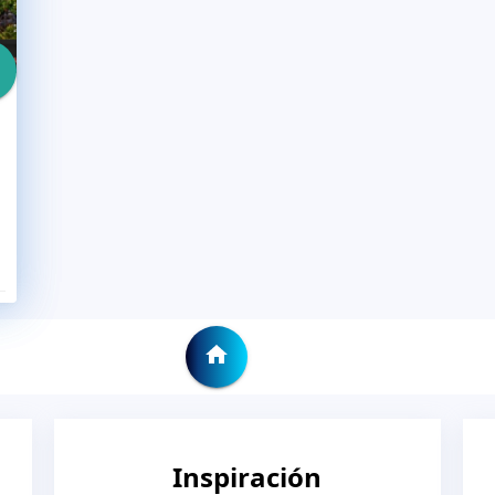
Inspiración