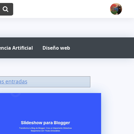
ncia Artificial
Diseño web
as entradas