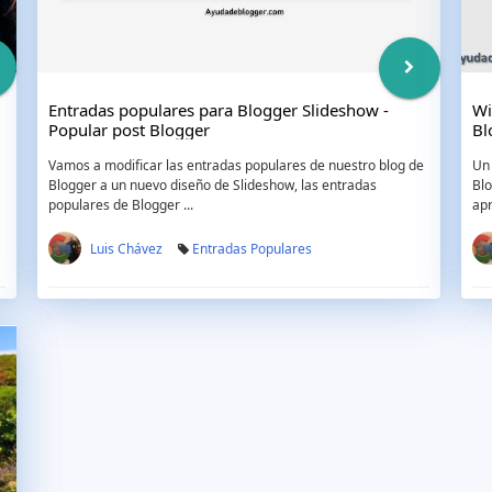
Entradas populares para Blogger Slideshow -
Wi
Popular post Blogger
Bl
Vamos a modificar las entradas populares de nuestro blog de
Un 
Blogger a un nuevo diseño de Slideshow, las entradas
Blo
populares de Blogger ...
apr
Luis Chávez
Entradas Populares