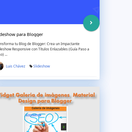
ideshow para Blogger
nsforma tu Blog de Blogger: Crea un Impactante
deshow Responsive con Títulos Enlazables (Guía Paso a
o) ...
Luis Chávez
Slideshow