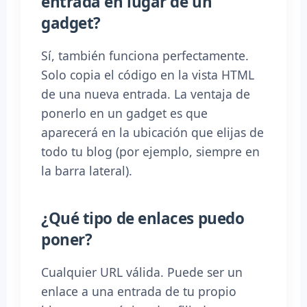
entrada en lugar de un
gadget?
Sí, también funciona perfectamente.
Solo copia el código en la vista HTML
de una nueva entrada. La ventaja de
ponerlo en un gadget es que
aparecerá en la ubicación que elijas de
todo tu blog (por ejemplo, siempre en
la barra lateral).
¿Qué tipo de enlaces puedo
poner?
Cualquier URL válida. Puede ser un
enlace a una entrada de tu propio