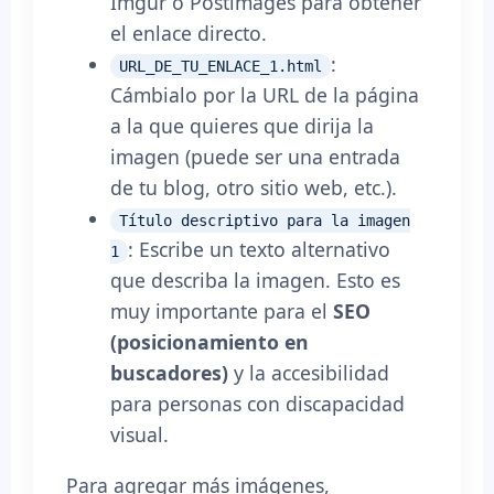
Imgur o Postimages para obtener
el enlace directo.
:
URL_DE_TU_ENLACE_1.html
Cámbialo por la URL de la página
a la que quieres que dirija la
imagen (puede ser una entrada
de tu blog, otro sitio web, etc.).
Título descriptivo para la imagen
: Escribe un texto alternativo
1
que describa la imagen. Esto es
muy importante para el
SEO
(posicionamiento en
buscadores)
y la accesibilidad
para personas con discapacidad
visual.
Para agregar más imágenes,