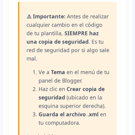
⚠️ Importante:
Antes de realizar
cualquier cambio en el código
de tu plantilla,
SIEMPRE haz
una copia de seguridad
. Es tu
red de seguridad por si algo sale
mal.
Ve a
Tema
en el menú de tu
panel de Blogger.
Haz clic en
Crear copia de
seguridad
(ubicado en la
esquina superior derecha).
Guarda el archivo .xml
en
tu computadora.