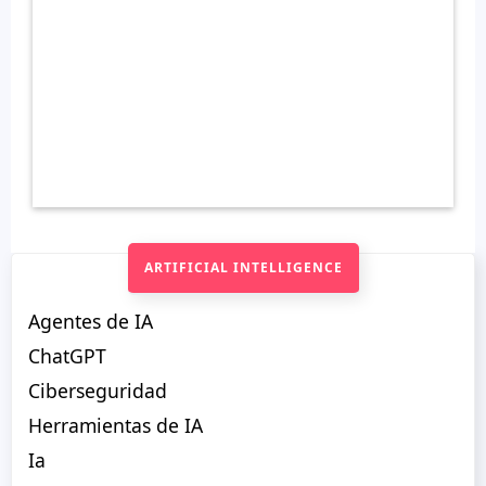
ARTIFICIAL INTELLIGENCE
Agentes de IA
ChatGPT
Ciberseguridad
Herramientas de IA
Ia