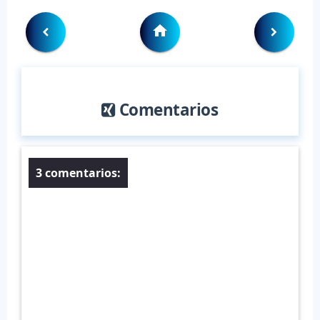
Comentarios
3 comentarios: