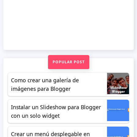
POPULAR POST
Como crear una galería de
imágenes para Blogger
Instalar un Slideshow para Blogger
con un solo widget
Crear un menú desplegable en