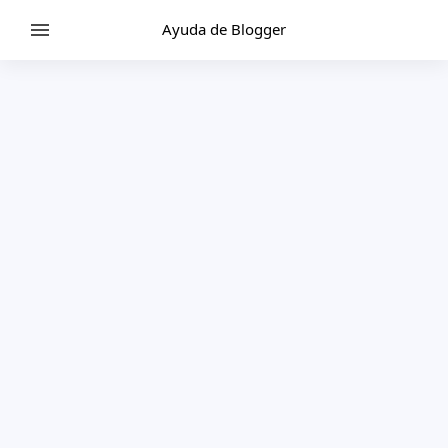
Ayuda de Blogger