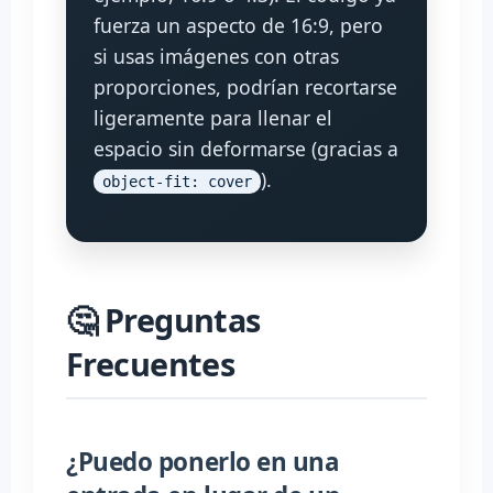
fuerza un aspecto de 16:9, pero
si usas imágenes con otras
proporciones, podrían recortarse
ligeramente para llenar el
espacio sin deformarse (gracias a
).
object-fit: cover
🤔 Preguntas
Frecuentes
¿Puedo ponerlo en una