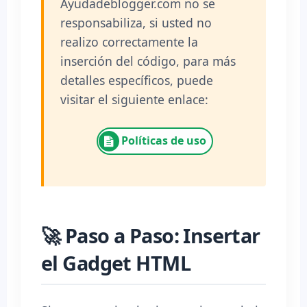
Ayudadeblogger.com no se
responsabiliza, si usted no
realizo correctamente la
inserción del código, para más
detalles específicos, puede
visitar el siguiente enlace:
Políticas de uso
🚀 Paso a Paso: Insertar
el Gadget HTML