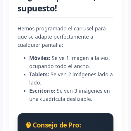
supuesto!
Hemos programado el carrusel para
que se adapte perfectamente a
cualquier pantalla:
Móviles:
Se ve 1 imagen a la vez,
ocupando todo el ancho.
Tablets:
Se ven 2 imágenes lado a
lado.
Escritorio:
Se ven 3 imágenes en
una cuadrícula deslizable.
🧠 Consejo de Pro: