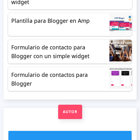
widget
Plantilla para Blogger en Amp
Formulario de contacto para
Blogger con un simple widget
Formulario de contactos para
Blogger
AUTOR