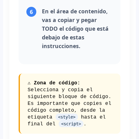
En el área de contenido,
vas a copiar y pegar
TODO el código que está
debajo de estas
instrucciones.
⚠️ Zona de código:
Selecciona y copia el
siguiente bloque de código.
Es importante que copies el
código completo, desde la
etiqueta
<style>
hasta el
final del
<script>
.