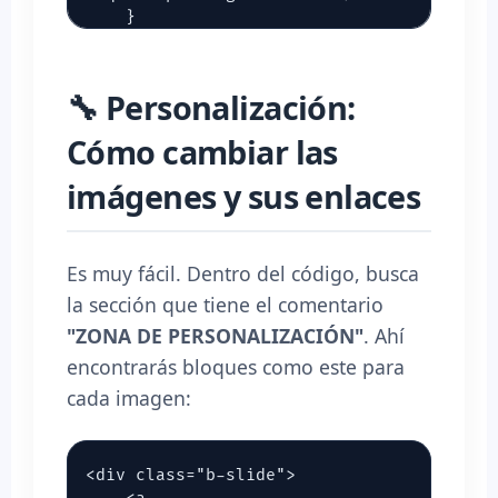
🔧 Personalización:
Cómo cambiar las
imágenes y sus enlaces
Es muy fácil. Dentro del código, busca
la sección que tiene el comentario
"ZONA DE PERSONALIZACIÓN"
. Ahí
encontrarás bloques como este para
cada imagen:
<div class="b-slide">
