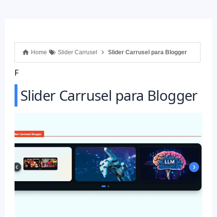
Home
Slider Carrusel
Slider Carrusel para Blogger
F
Slider Carrusel para Blogger