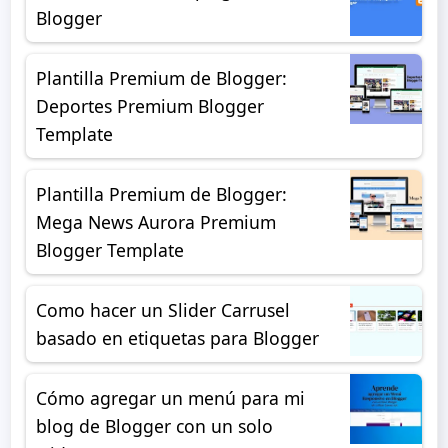
Blogger
Plantilla Premium de Blogger:
Deportes Premium Blogger
Template
Plantilla Premium de Blogger:
Mega News Aurora Premium
Blogger Template
Como hacer un Slider Carrusel
basado en etiquetas para Blogger
Cómo agregar un menú para mi
blog de Blogger con un solo