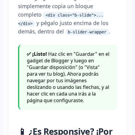
simplemente copia un bloque
completo
<div class="b-slide">...
y pégalo justo encima de los
</div>
demás, dentro del
.
b-slider-wrapper
✅ ¡Listo!
Haz clic en "Guardar" en el
gadget de Blogger y luego en
"Guardar disposición" (o "Vista"
para ver tu blog). Ahora podrás
navegar por tus imágenes
deslizando o usando las flechas, y al
hacer clic en cada una irás a la
página que configuraste.
📱 ¿Es Responsive? ¡Por