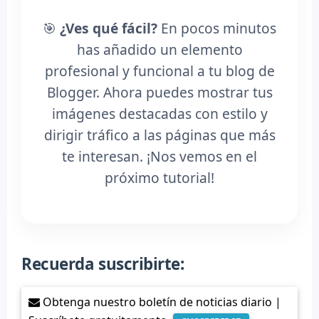
🎯
¿Ves qué fácil?
En pocos minutos
has añadido un elemento
profesional y funcional a tu blog de
Blogger. Ahora puedes mostrar tus
imágenes destacadas con estilo y
dirigir tráfico a las páginas que más
te interesan. ¡Nos vemos en el
próximo tutorial!
Recuerda suscribirte:
Obtenga nuestro boletín de noticias diario |