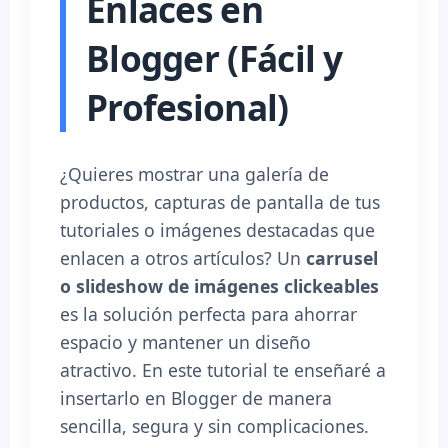
Enlaces en
Blogger (Fácil y
Profesional)
¿Quieres mostrar una galería de
productos, capturas de pantalla de tus
tutoriales o imágenes destacadas que
enlacen a otros artículos? Un
carrusel
o slideshow de imágenes clickeables
es la solución perfecta para ahorrar
espacio y mantener un diseño
atractivo. En este tutorial te enseñaré a
insertarlo en Blogger de manera
sencilla, segura y sin complicaciones.