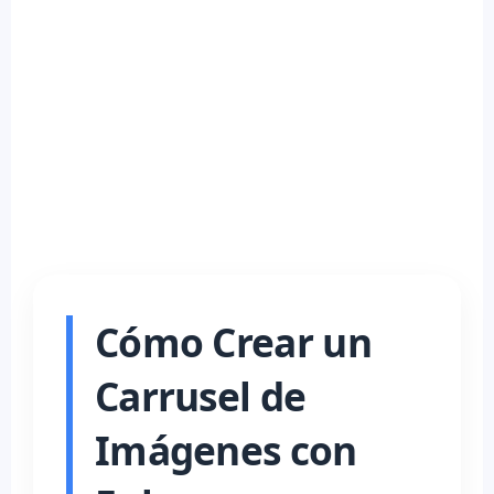
Cómo Crear un
Carrusel de
Imágenes con