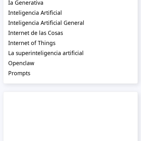
Ia Generativa
Inteligencia Artificial
Inteligencia Artificial General
Internet de las Cosas
Internet of Things
La superinteligencia artificial
Openclaw
Prompts