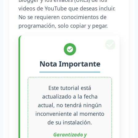
videos de YouTube que deseas incluir.
No se requieren conocimientos de
programación, solo copiar y pegar.
Nota Importante
Este tutorial está
actualizado a la fecha
actual, no tendrá ningún
inconveniente al momento
de su instalación.
Garantizado y