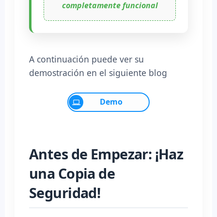
completamente funcional
A continuación puede ver su
demostración en el siguiente blog
Demo
Antes de Empezar: ¡Haz
una Copia de
Seguridad!