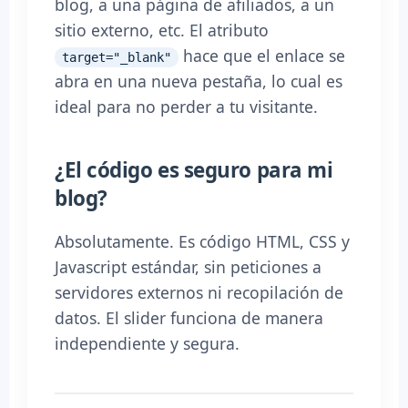
blog, a una página de afiliados, a un
sitio externo, etc. El atributo
hace que el enlace se
target="_blank"
abra en una nueva pestaña, lo cual es
ideal para no perder a tu visitante.
¿El código es seguro para mi
blog?
Absolutamente. Es código HTML, CSS y
Javascript estándar, sin peticiones a
servidores externos ni recopilación de
datos. El slider funciona de manera
independiente y segura.