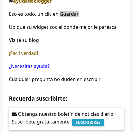
@
ayudadeblogger
Eso es todo, un clic en
Guardar
Ubique su widget social donde mejor le parezca
Visite su blog
¡Fácil verdad!
¿Necesitas ayuda?
Cualquier pregunta no duden en escribir
Recuerda suscribirte:
Obtenga nuestro boletín de noticias diario |
Suscríbete gratuitamente
SUSCRIBIRSE