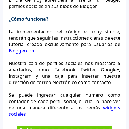
El día de hoy aprenderá a insertar un widget
perfiles sociales en sus blogs de Blogger
¿Cómo funciona?
La implementación del código es muy simple,
tendrán que seguir las instrucciones claras de este
tutorial creado exclusivamente para usuarios de
Blogger.com
Nuestra caja de perfiles sociales nos mostrara 5
apartados, como: Facebook. Twitter, Google+,
Instagram y una caja para insertar nuestra
dirección de correo electrónico como contacto
Se puede ingresar cualquier número como
contador de cada perfil social, el cual lo hace ver
de una manera diferente a los demás
widgets
sociales