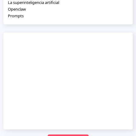
La superinteligencia artificial
Openclaw
Prompts