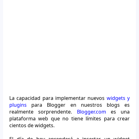
La capacidad para implementar nuevos
widgets y
plugins
para Blogger en nuestros blogs es
realmente sorprendente.
Blogger.com
es una
plataforma web que no tiene límites para crear
cientos de widgets.