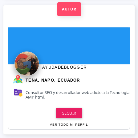
AUTOR
AYUDADEBLOGGER
TENA, NAPO, ECUADOR
Consultor SEO y desarrollador web adicto a la Tecnología
AMP html.
SEGUIR
VER TODO MI PERFIL