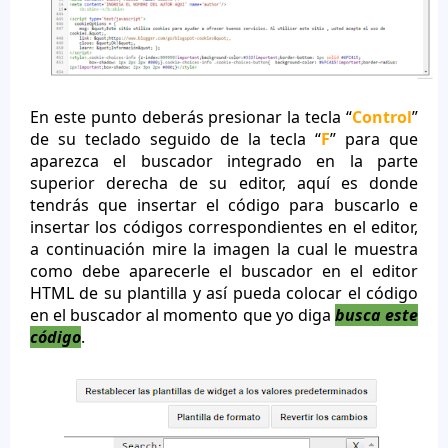
En este punto deberás presionar la tecla “
Control
”
de su teclado seguido de la tecla “
F
” para que
aparezca el buscador integrado en la parte
superior derecha de su editor, aquí es donde
tendrás que insertar el código para buscarlo e
insertar los códigos correspondientes en el editor,
a continuación mire la imagen la cual le muestra
como debe aparecerle el buscador en el editor
HTML de su plantilla y así pueda colocar el código
en el buscador al momento que yo diga
busca este
código
.