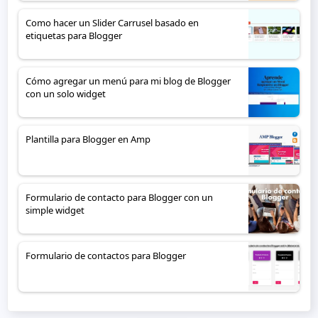
Como hacer un Slider Carrusel basado en
etiquetas para Blogger
Cómo agregar un menú para mi blog de Blogger
con un solo widget
Plantilla para Blogger en Amp
Formulario de contacto para Blogger con un
simple widget
Formulario de contactos para Blogger