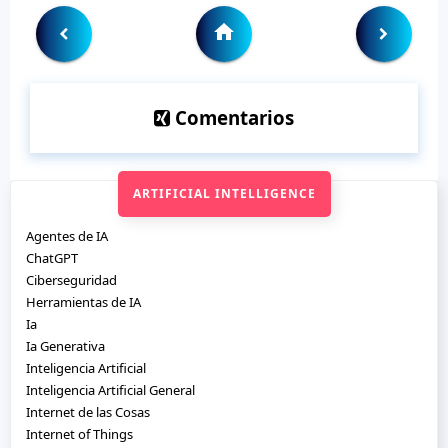
Comentarios
ARTIFICIAL INTELLIGENCE
Agentes de IA
ChatGPT
Ciberseguridad
Herramientas de IA
Ia
Ia Generativa
Inteligencia Artificial
Inteligencia Artificial General
Internet de las Cosas
Internet of Things