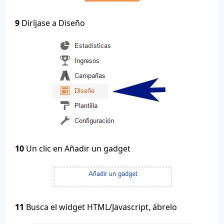
9
Diríjase a Diseño
10
Un clic en Añadir un gadget
11
Busca el widget HTML/Javascript, ábrelo