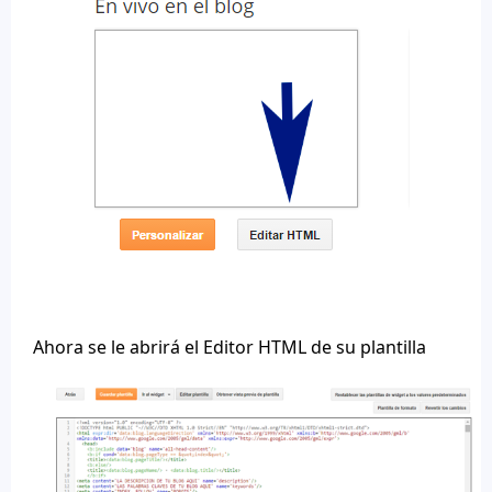
Ahora se le abrirá el Editor HTML de su plantilla