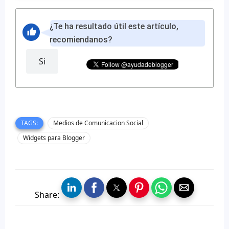
¿Te ha resultado útil este artículo,
recomiendanos?
Si
TAGS:
Medios de Comunicacion Social
Widgets para Blogger
Share: