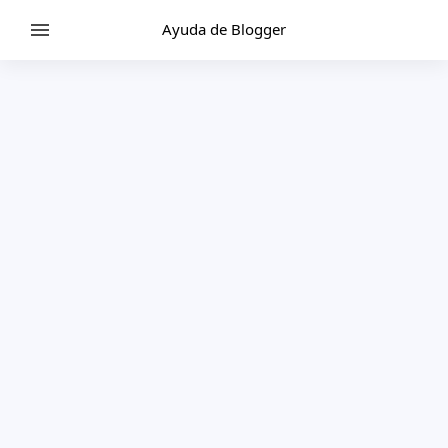
Ayuda de Blogger