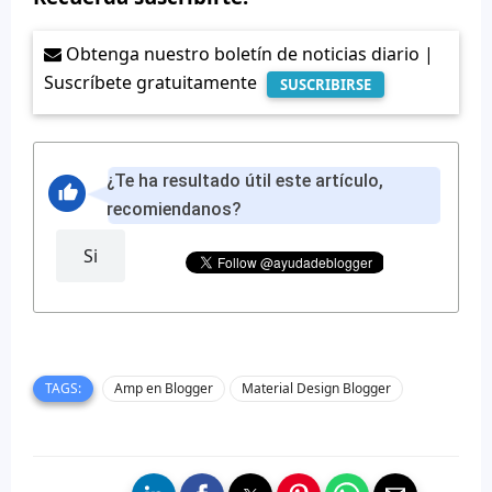
Obtenga nuestro boletín de noticias diario |
Suscríbete gratuitamente
SUSCRIBIRSE
¿Te ha resultado útil este artículo,
recomiendanos?
Si
TAGS:
Amp en Blogger
Material Design Blogger