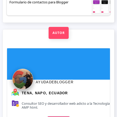
Formulario de contactos para Blogger
AUTOR
AYUDADEBLOGGER
TENA, NAPO, ECUADOR
Consultor SEO y desarrollador web adicto a la Tecnología
AMP html.