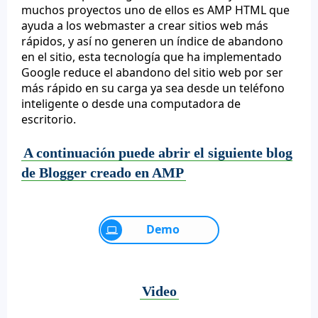
muchos proyectos uno de ellos es AMP HTML que
ayuda a los webmaster a crear sitios web más
rápidos, y así no generen un índice de abandono
en el sitio, esta tecnología que ha implementado
Google reduce el abandono del sitio web por ser
más rápido en su carga ya sea desde un teléfono
inteligente o desde una computadora de
escritorio.
A continuación puede abrir el siguiente blog
de Blogger creado en AMP
Demo
Video