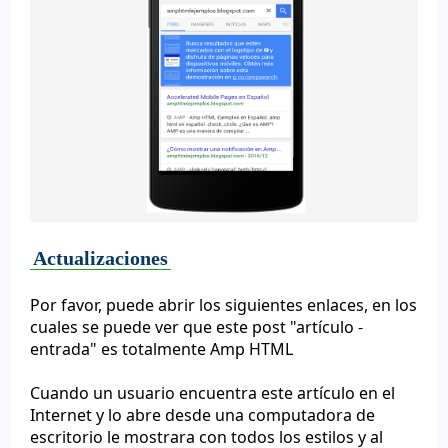
Actualizaciones
Por favor, puede abrir los siguientes enlaces, en los
cuales se puede ver que este post "artículo -
entrada" es totalmente Amp HTML
Cuando un usuario encuentra este artículo en el
Internet y lo abre desde una computadora de
escritorio le mostrara con todos los estilos y al