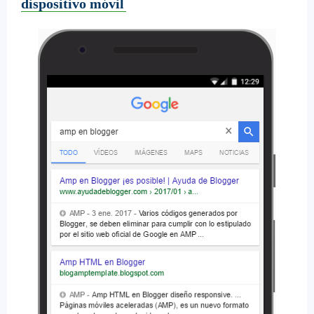
dispositivo móvil