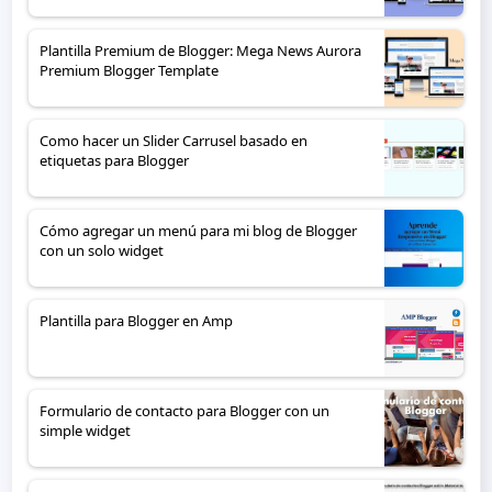
Plantilla Premium de Blogger: Mega News Aurora
Premium Blogger Template
Como hacer un Slider Carrusel basado en
etiquetas para Blogger
Cómo agregar un menú para mi blog de Blogger
con un solo widget
Plantilla para Blogger en Amp
Formulario de contacto para Blogger con un
simple widget