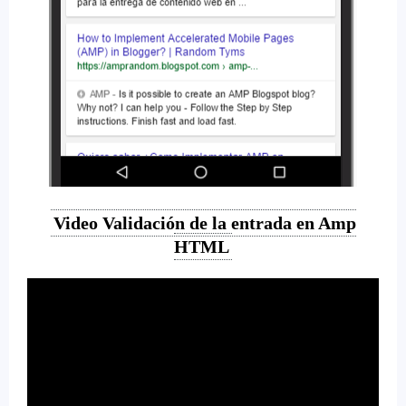
Video Validación de la entrada en Amp
HTML