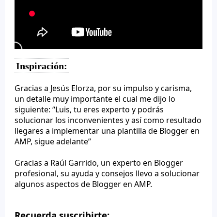
Inspiración:
Gracias a Jesús Elorza, por su impulso y carisma,
un detalle muy importante el cual me dijo lo
siguiente: “Luis, tu eres experto y podrás
solucionar los inconvenientes y así como resultado
llegares a implementar una plantilla de Blogger en
AMP, sigue adelante”
Gracias a Raúl Garrido, un experto en Blogger
profesional, su ayuda y consejos llevo a solucionar
algunos aspectos de Blogger en AMP.
Recuerda suscribirte: