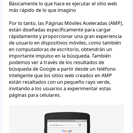
Básicamente lo que hace es ejecutar el sitio web
más rápido de lo que imagino
Por lo tanto, las Páginas Móviles Aceleradas (AMP),
están diseñadas específicamente para cargar
rápidamente y proporcionar una gran experiencia
de usuario en dispositivos móviles, como también
en computadoras de escritorio, obtendrán un
importante impulso en la búsqueda. También
podemos ver a través de los resultados de
búsqueda de Google a partir desde un teléfono
inteligente que los sitios web creados en AMP
están resaltados con un pequeño rayo verde,
invitando a los usuarios a experimentar estas
páginas para celulares.