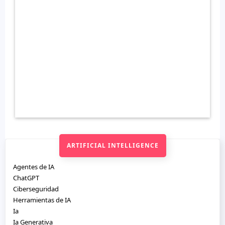
ARTIFICIAL INTELLIGENCE
Agentes de IA
ChatGPT
Ciberseguridad
Herramientas de IA
Ia
Ia Generativa