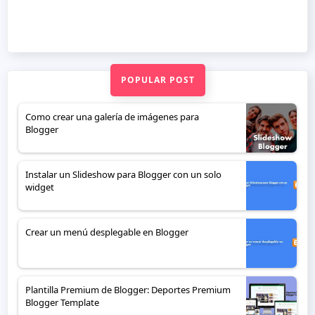
POPULAR POST
Como crear una galería de imágenes para
Blogger
Instalar un Slideshow para Blogger con un solo
widget
Crear un menú desplegable en Blogger
Plantilla Premium de Blogger: Deportes Premium
Blogger Template