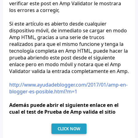
verificar este post en Amp Validator le mostrara
los errores a corregir,
Si este artículo es abierto desde cualquier
dispositivo móvil, de inmediato se cargar en modo
Amp HTML, gracias a una serie de trucos
realizados para que el mismo funcione y tenga la
tecnología completa en Amp HTML, puede hacer la
prueba abriendo este post desde el siguiente
enlace pero en modo móvil y notara que el Amp
Validator valida la entrada completamente en Amp.
http://www.ayudadeblogger.com/2017/01/amp-en-
blogger-es-posible.html?m=1
Además puede abrir el siguiente enlace en el
cual el test de Prueba de Amp valida el sitio
CLICK NOW