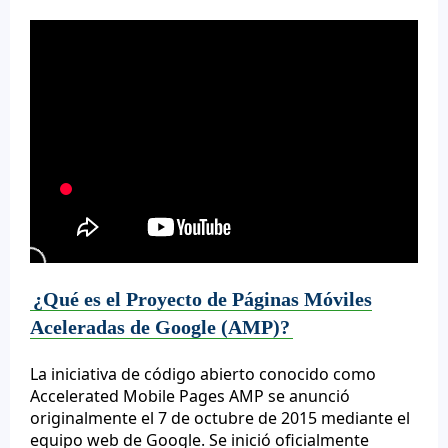
¿Qué es el Proyecto de Páginas Móviles
Aceleradas de Google (AMP)?
La iniciativa de código abierto conocido como
Accelerated Mobile Pages AMP se anunció
originalmente el 7 de octubre de 2015 mediante el
equipo web de Google. Se inició oficialmente