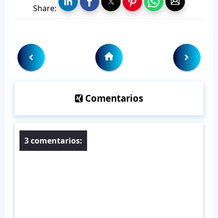
Share:
Comentarios
3 comentarios: