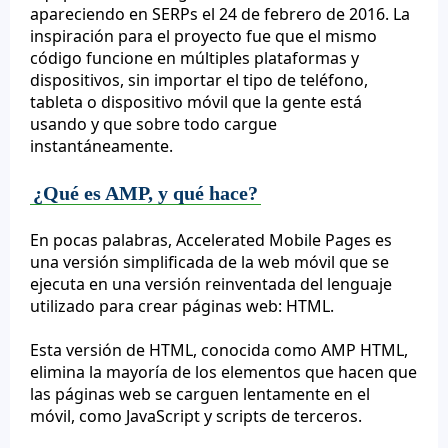
apareciendo en SERPs el 24 de febrero de 2016. La
inspiración para el proyecto fue que el mismo
código funcione en múltiples plataformas y
dispositivos, sin importar el tipo de teléfono,
tableta o dispositivo móvil que la gente está
usando y que sobre todo cargue
instantáneamente.
¿Qué es AMP, y qué hace?
En pocas palabras, Accelerated Mobile Pages es
una versión simplificada de la web móvil que se
ejecuta en una versión reinventada del lenguaje
utilizado para crear páginas web: HTML.
Esta versión de HTML, conocida como AMP HTML,
elimina la mayoría de los elementos que hacen que
las páginas web se carguen lentamente en el
móvil, como JavaScript y scripts de terceros.