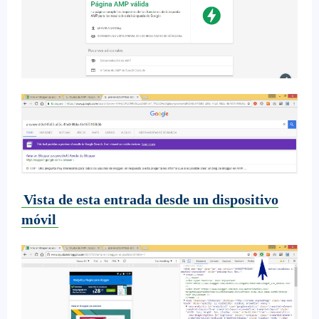
Vista de esta entrada desde un dispositivo
móvil