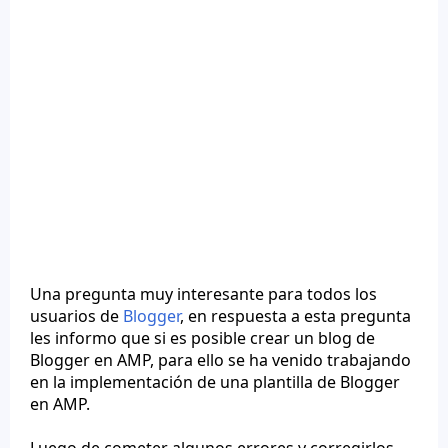
Una pregunta muy interesante para todos los
usuarios de
Blogger
, en respuesta a esta pregunta
les informo que si es posible crear un blog de
Blogger en AMP, para ello se ha venido trabajando
en la implementación de una plantilla de Blogger
en AMP.