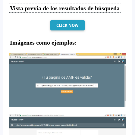
Vista previa de los resultados de búsqueda
CLICK NOW
Imágenes como ejemplos: