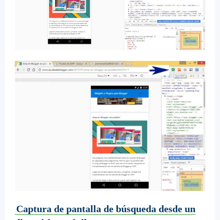
Captura de pantalla de búsqueda desde un