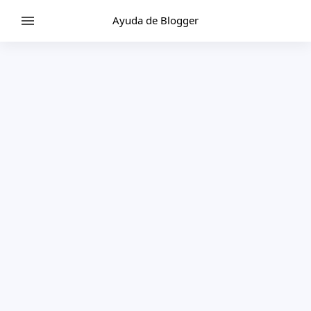
Ayuda de Blogger