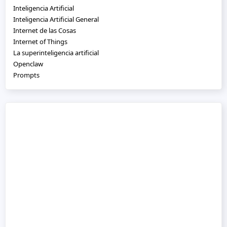
Inteligencia Artificial
Inteligencia Artificial General
Internet de las Cosas
Internet of Things
La superinteligencia artificial
Openclaw
Prompts