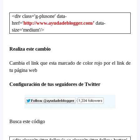
<div class='g-plusone' data-
href='
http://www.ayudadeblogger.com/
' data-
size='medium'/>
Realiza este cambio
Cambia el link que esta marcado de color rojo por el link de
tu página web
Configuración de tus seguidores de Twitter
Busca este código