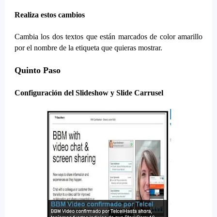
Realiza estos cambios
Cambia los dos textos que están marcados de color amarillo
por el nombre de la etiqueta que quieras mostrar.
Quinto Paso
Configuración del Slideshow y Slide Carrusel