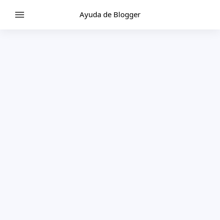
Ayuda de Blogger