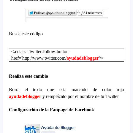
Busca este código
<a class='twitter-follow-button'
href='http://www.twitter.com/
ayudadeblogger
'/>
Realiza este cambio
Borra el texto que esta marcado de color rojo
ayudadeblogger
y remplázalo por el nombre de tu Twitter
Configuración de la Fanpage de Facebook