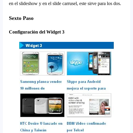
en el slideshow y en el slide carrusel, este sirve para los dos.
Sexto Paso
Configuración del Widget 3