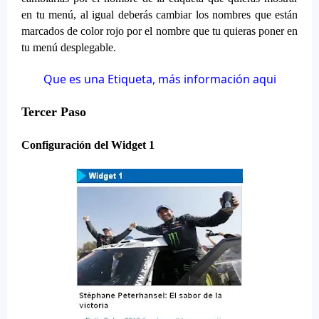
en tu menú, al igual deberás cambiar los nombres que están
marcados de color rojo por el nombre que tu quieras poner en
tu menú desplegable.
Que es una Etiqueta, más información aqui
Tercer Paso
Configuración del Widget 1