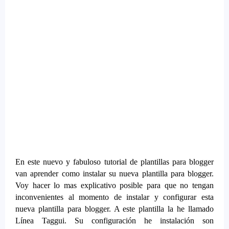
En este nuevo y fabuloso tutorial de plantillas para blogger
van aprender como instalar su nueva plantilla para blogger.
Voy hacer lo mas explicativo posible para que no tengan
inconvenientes al momento de instalar y configurar esta
nueva plantilla para blogger. A este plantilla la he llamado
Línea Taggui. Su configuración he instalación son