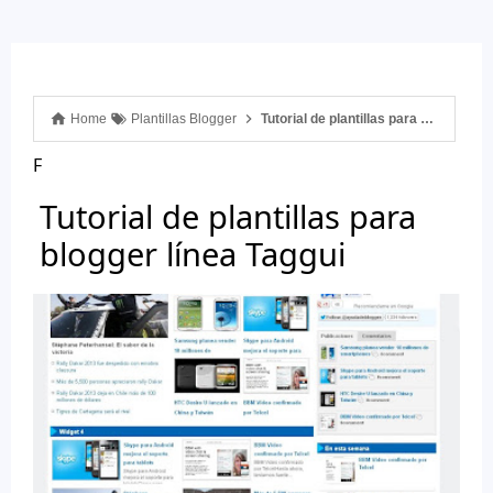
Home
Plantillas Blogger
Tutorial de plantillas para blogger línea Taggui
F
Tutorial de plantillas para
blogger línea Taggui