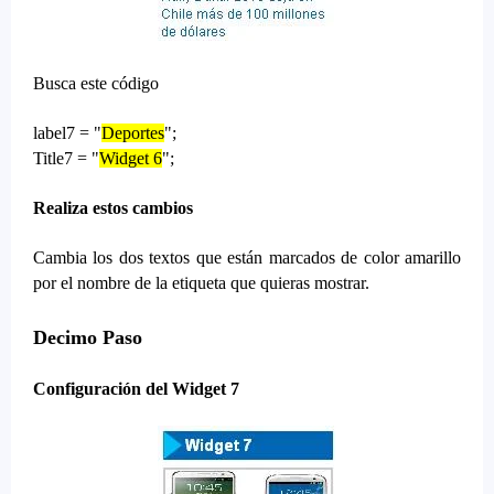
Busca este código
label7 = "
Deportes
";
Title7 = "
Widget 6
";
Realiza estos cambios
Cambia los dos textos que están marcados de color amarillo
por el nombre de la etiqueta que quieras mostrar.
Decimo Paso
Configuración del Widget 7