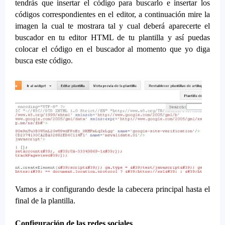
tendrás que insertar el código para buscarlo e insertar los
códigos correspondientes en el editor, a continuación mire la
imagen la cual te mostrara tal y cual deberá aparecerte el
buscador en tu editor HTML de tu plantilla y así puedas
colocar el código en el buscador al momento que yo diga
busca este código.
Vamos a ir configurando desde la cabecera principal hasta el
final de la plantilla.
Configuración de las redes sociales