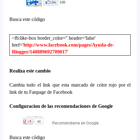
Busca este código
<fb:like-box border_color='' header='false'
href='
http://www.facebook.com/pages/Ayuda-de-
Blogger/140889692709017
'
Realiza este cambio
Cambia todo el link que esta marcado de color rojo por el
link de tu Fanpage de Facebook
Configuracion de las recomendaciones de Google
Busca este código