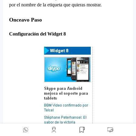
por el nombre de la etiqueta que quieras mostrar.
Onceavo Paso
Configuración del Widget 8