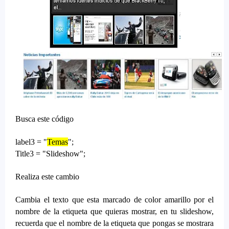
Busca este código
label3 = "
Temas
";
Title3 = "Slideshow";
Realiza este cambio
Cambia el texto que esta marcado de color amarillo por el
nombre de la etiqueta que quieras mostrar, en tu slideshow,
recuerda que el nombre de la etiqueta que pongas se mostrara