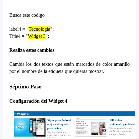
Busca este código
label4 = "
Tecnologia
";
Title4 = "
Widget 3
";
Realiza estos cambios
Cambia los dos textos que están marcados de color amarillo
por el nombre de la etiqueta que quieras mostrar.
Séptimo Paso
Configuración del Widget 4