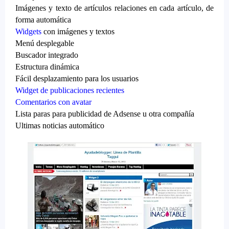
Imágenes y texto de artículos relaciones en cada artículo, de
forma automática
Widgets
con imágenes y textos
Menú desplegable
Buscador integrado
Estructura dinámica
Fácil desplazamiento para los usuarios
Widget de publicaciones recientes
Comentarios con avatar
Lista paras para publicidad de Adsense u otra compañía
Ultimas noticias automático