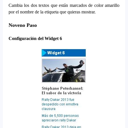
Cambia los dos textos que están marcados de color amarillo
por el nombre de la etiqueta que quieras mostrar.
Noveno Paso
Configuración del Widget 6