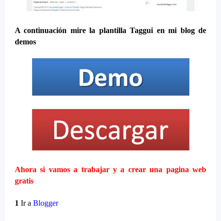
A continuación mire la plantilla Taggui en mi blog de
demos
Ahora si vamos a trabajar y a crear una pagina web
gratis
1
Ir a
Blogger