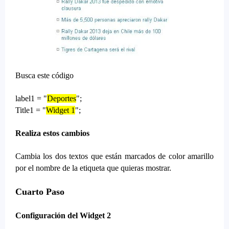
Busca este código
label1 = "
Deportes
";
Title1 = "
Widget 1
";
Realiza estos cambios
Cambia los dos textos que están marcados de color amarillo
por el nombre de la etiqueta que quieras mostrar.
Cuarto Paso
Configuración del Widget 2