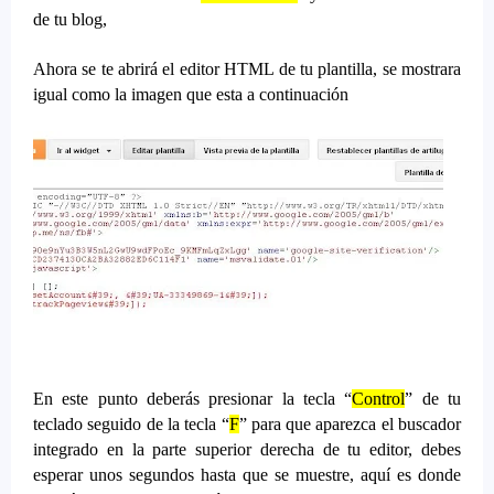
de tu blog,
Ahora se te abrirá el editor HTML de tu plantilla, se mostrara
igual como la imagen que esta a continuación
En este punto deberás presionar la tecla “
Control
” de tu
teclado seguido de la tecla “
F
” para que aparezca el buscador
integrado en la parte superior derecha de tu editor, debes
esperar unos segundos hasta que se muestre, aquí es donde