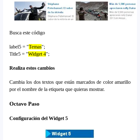
Busca este código
label5 = "
Temas
";
Title5 = "
Widget 4
";
Realiza estos cambios
Cambia los dos textos que están marcados de color amarillo
por el nombre de la etiqueta que quieras mostrar.
Octavo Paso
Configuración del Widget 5